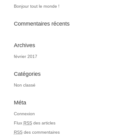
Bonjour tout le monde !
Commentaires récents
Archives
février 2017
Catégories
Non classé
Méta
Connexion
Flux
RSS
des articles
RSS
des commentaires