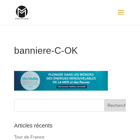
banniere-C-OK
Articles récents
Tour de France