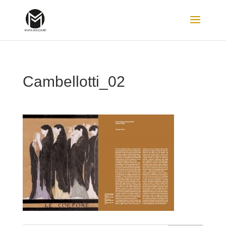
Cambellotti_02