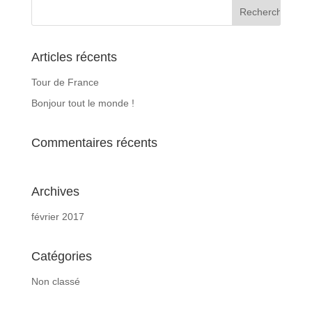
Articles récents
Tour de France
Bonjour tout le monde !
Commentaires récents
Archives
février 2017
Catégories
Non classé