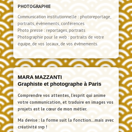
PHOTOGRAPHIE
Communication institutionnelle : photoreportage,
portraits, évènements, conférences
Photo presse : reportages, portraits
Photographie pour le web : portraits de votre
équipe, de vos locaux, de vos évènements.
MARA MAZZANTI
Graphiste et photographe à Paris
Comprendre vos attentes, l’esprit qui anime
votre communication, et traduire en images vos
projets est le cœur de mon métier.
Ma devise : la forme suit la fonction…mais avec
créativité svp !