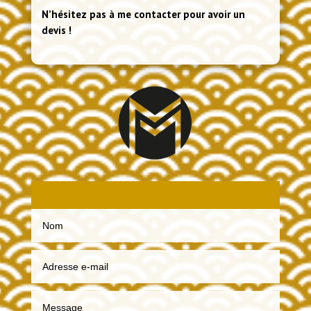
N’hésitez pas à me contacter pour avoir un
devis !