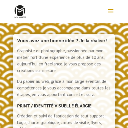
Vous avez une bonne idée ? Je la réalise !
Graphiste et photographe, passionnée par mon
métier, fort d’une expérience de plus de 10 ans,
aujourd’hui en freelance, je vous propose des
créations sur mesure.
Du papier au web, grâce à mon large éventail de
compétences je vous accompagne dans toutes les
étapes, en vous apportant conseil et suivi.
PRINT / IDENTITÉ VISUELLE ÉLARGIE
Création et suivi de fabrication de tout support :
Logo, charte graphique, cartes de visite, flyers,