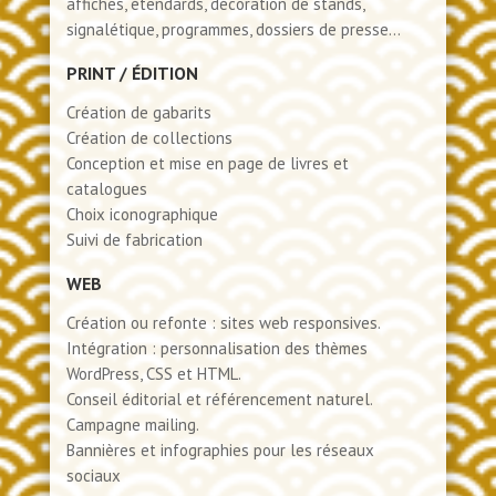
affiches, étendards, décoration de stands,
signalétique, programmes, dossiers de presse…
PRINT / ÉDITION
Création de gabarits
Création de collections
Conception et mise en page de livres et
catalogues
Choix iconographique
Suivi de fabrication
WEB
Création ou refonte : sites web responsives.
Intégration : personnalisation des thèmes
WordPress, CSS et HTML.
Conseil éditorial et référencement naturel.
Campagne mailing.
Bannières et infographies pour les réseaux
sociaux