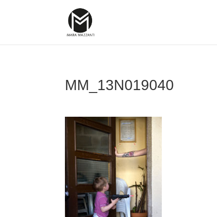
MM_13N019040