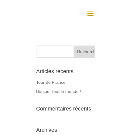
Articles récents
Tour de France
Bonjour tout le monde !
Commentaires récents
Archives