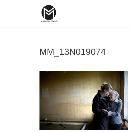
MM_13N019074