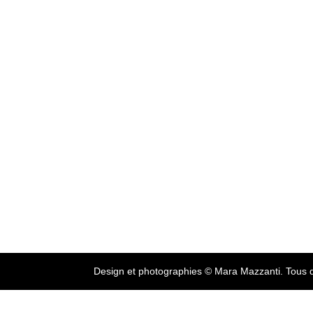
Design et photographies © Mara Mazzanti. Tous d