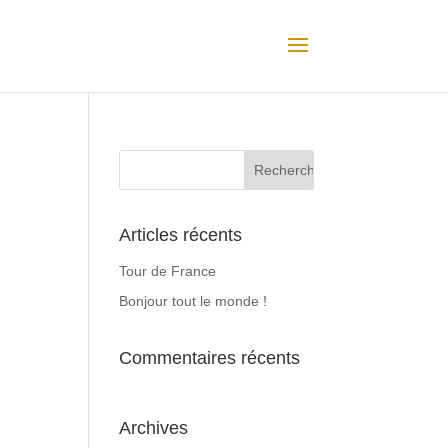
Articles récents
Tour de France
Bonjour tout le monde !
Commentaires récents
Archives