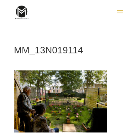
MM_13N019114