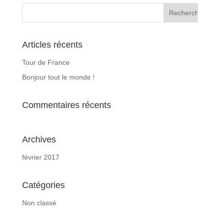
Articles récents
Tour de France
Bonjour tout le monde !
Commentaires récents
Archives
février 2017
Catégories
Non classé