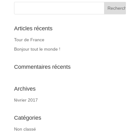
Articles récents
Tour de France
Bonjour tout le monde !
Commentaires récents
Archives
février 2017
Catégories
Non classé