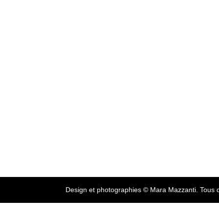
Design et photographies © Mara Mazzanti. Tous d