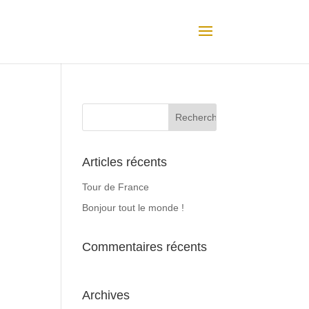
Articles récents
Tour de France
Bonjour tout le monde !
Commentaires récents
Archives