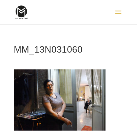
MM_13N031060