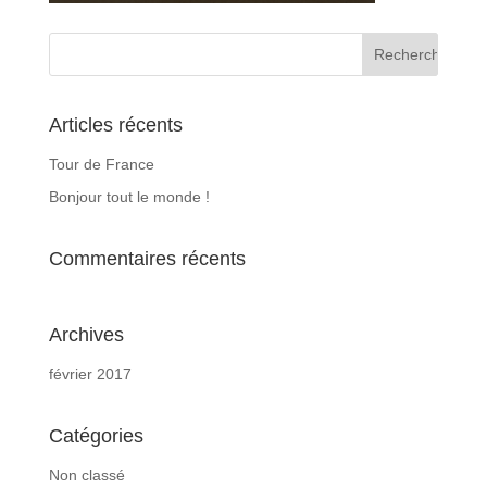
Articles récents
Tour de France
Bonjour tout le monde !
Commentaires récents
Archives
février 2017
Catégories
Non classé