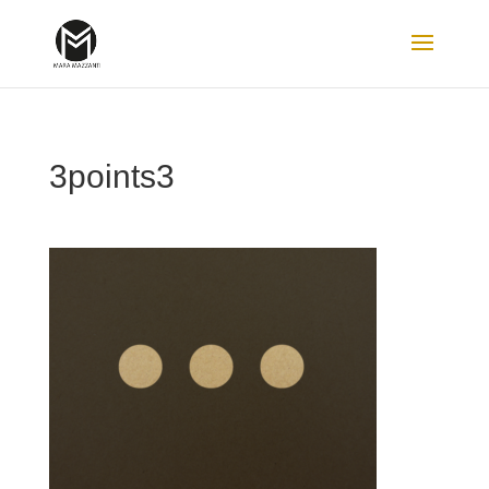
3points3