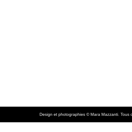
Design et photographies © Mara Mazzanti. Tous d