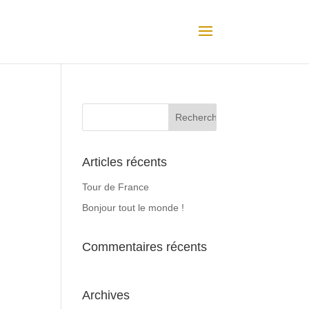
Articles récents
Tour de France
Bonjour tout le monde !
Commentaires récents
Archives