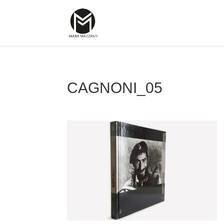
CAGNONI_05