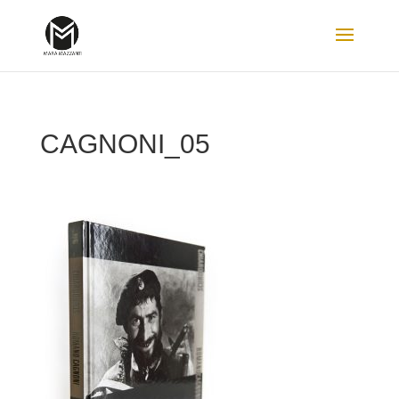
CAGNONI_05