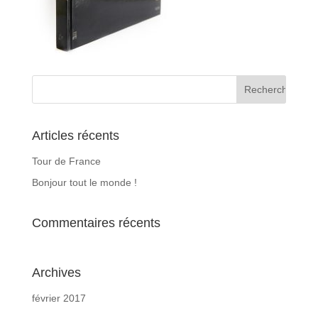
Articles récents
Tour de France
Bonjour tout le monde !
Commentaires récents
Archives
février 2017