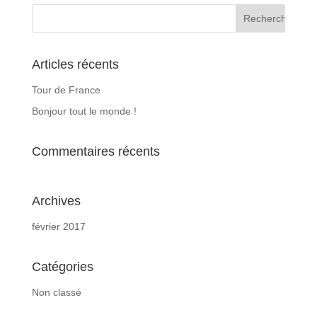
Articles récents
Tour de France
Bonjour tout le monde !
Commentaires récents
Archives
février 2017
Catégories
Non classé