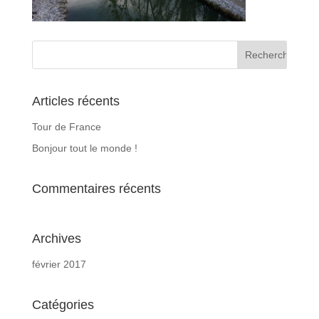
Articles récents
Tour de France
Bonjour tout le monde !
Commentaires récents
Archives
février 2017
Catégories