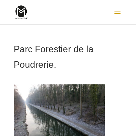
Parc Forestier de la
Poudrerie.