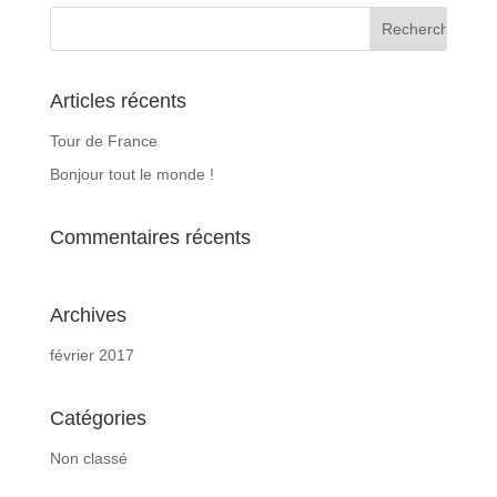
Articles récents
Tour de France
Bonjour tout le monde !
Commentaires récents
Archives
février 2017
Catégories
Non classé