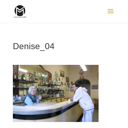
Denise_04