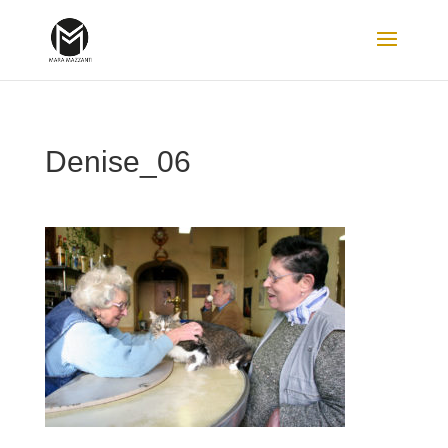
Denise_06