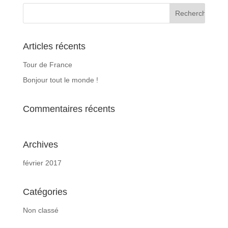
Articles récents
Tour de France
Bonjour tout le monde !
Commentaires récents
Archives
février 2017
Catégories
Non classé