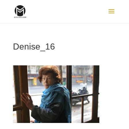
Denise_16