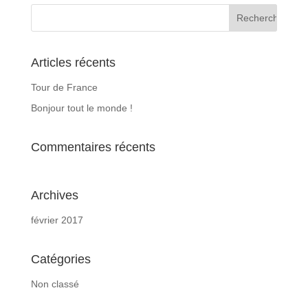
Articles récents
Tour de France
Bonjour tout le monde !
Commentaires récents
Archives
février 2017
Catégories
Non classé