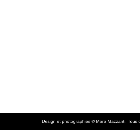
Design et photographies © Mara Mazzanti. Tous d