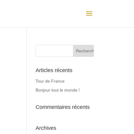
Articles récents
Tour de France
Bonjour tout le monde !
Commentaires récents
Archives