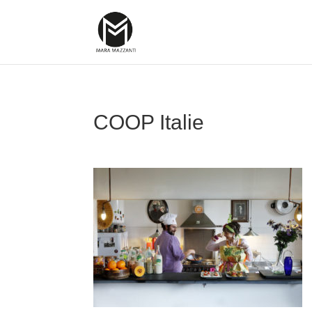
COOP Italie