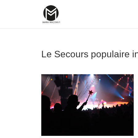
Le Secours populaire in