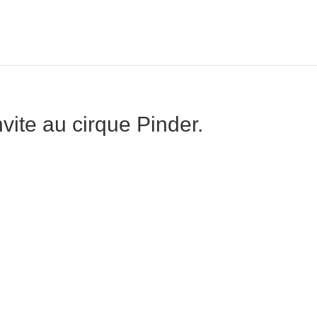
vite au cirque Pinder.