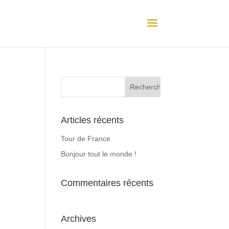
Articles récents
Tour de France
Bonjour tout le monde !
Commentaires récents
Archives