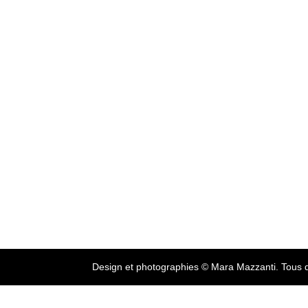
Design et photographies © Mara Mazzanti. Tous d