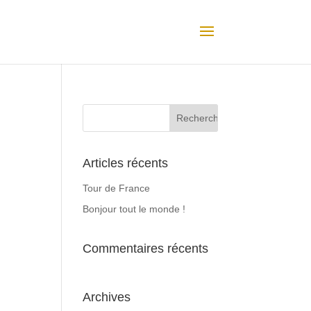
Articles récents
Tour de France
Bonjour tout le monde !
Commentaires récents
Archives