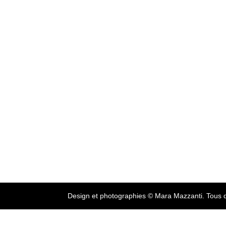
Design et photographies © Mara Mazzanti. Tous d