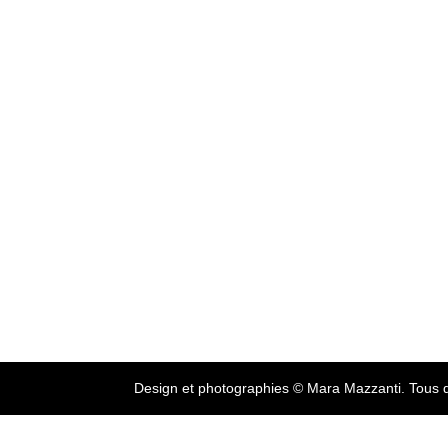
Design et photographies © Mara Mazzanti. Tous d