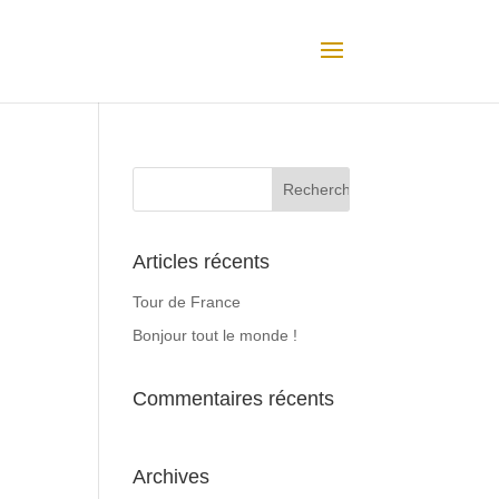
Articles récents
Tour de France
Bonjour tout le monde !
Commentaires récents
Archives