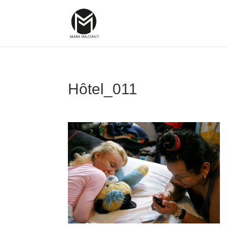
Hôtel_011