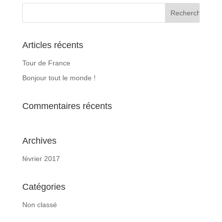
Articles récents
Tour de France
Bonjour tout le monde !
Commentaires récents
Archives
février 2017
Catégories
Non classé