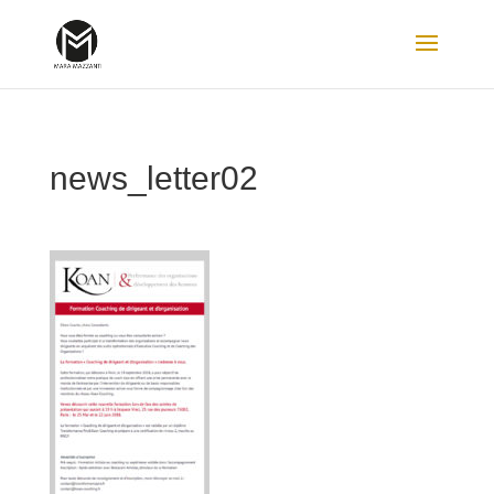
news_letter02