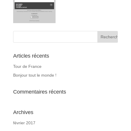
Articles récents
Tour de France
Bonjour tout le monde !
Commentaires récents
Archives
février 2017