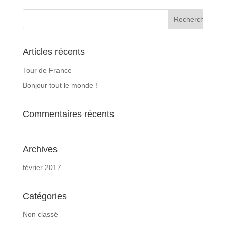
Articles récents
Tour de France
Bonjour tout le monde !
Commentaires récents
Archives
février 2017
Catégories
Non classé