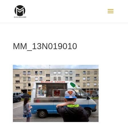
MM_13N019010