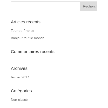
Articles récents
Tour de France
Bonjour tout le monde !
Commentaires récents
Archives
février 2017
Catégories
Non classé