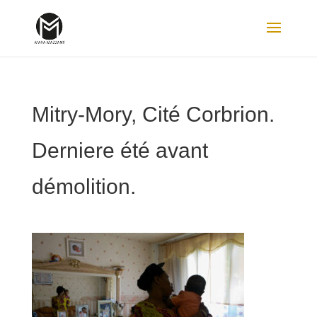
Mitry-Mory, Cité Corbrion.
Derniere été avant
démolition.