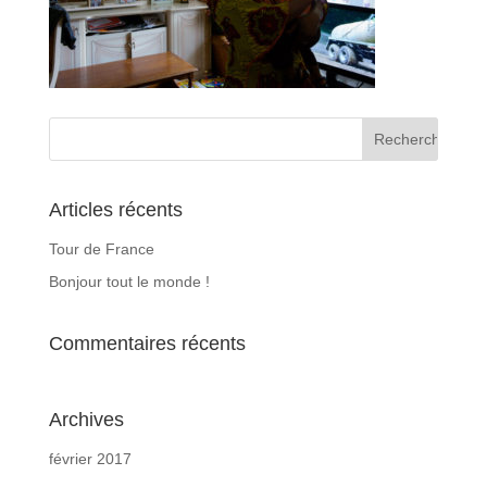
Articles récents
Tour de France
Bonjour tout le monde !
Commentaires récents
Archives
février 2017