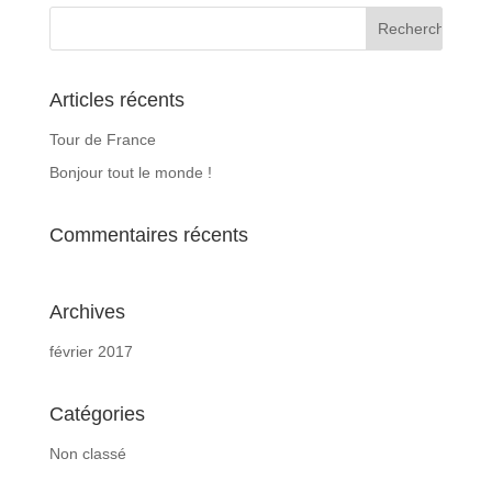
Articles récents
Tour de France
Bonjour tout le monde !
Commentaires récents
Archives
février 2017
Catégories
Non classé