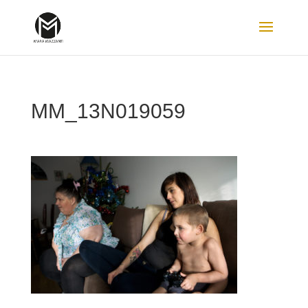
MM_13N019059