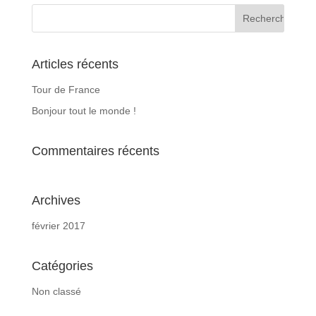
Articles récents
Tour de France
Bonjour tout le monde !
Commentaires récents
Archives
février 2017
Catégories
Non classé