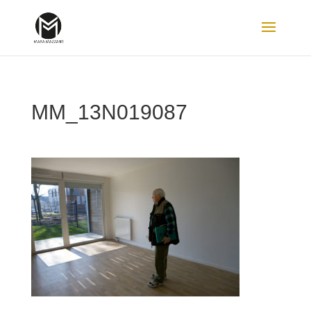
MM_13N019087