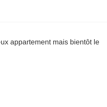
eux appartement mais bientôt le