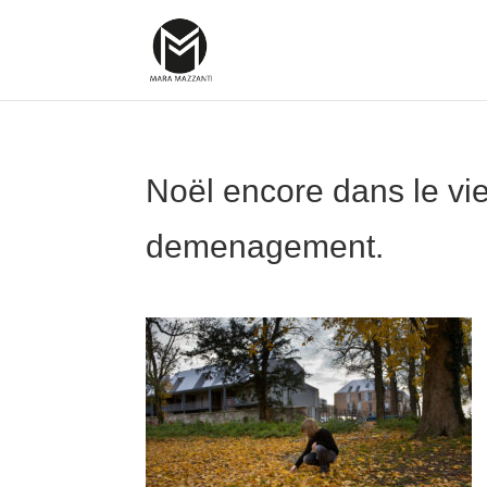
Noël encore dans le vi
demenagement.