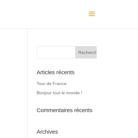
Articles récents
Tour de France
Bonjour tout le monde !
Commentaires récents
Archives