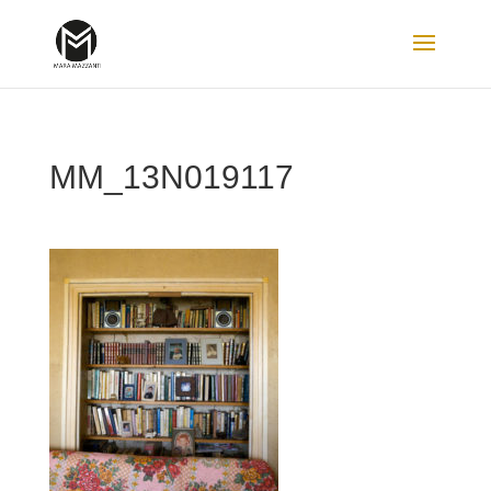
MM_13N019117