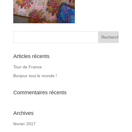
Articles récents
Tour de France
Bonjour tout le monde !
Commentaires récents
Archives
février 2017