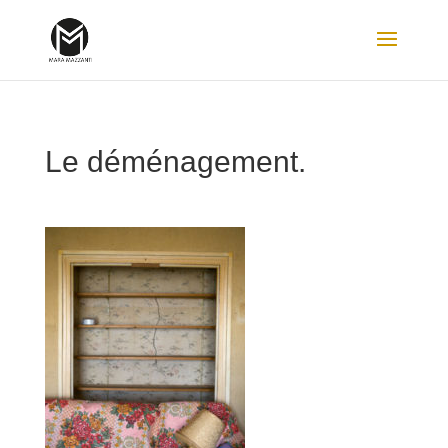
Le déménagement.