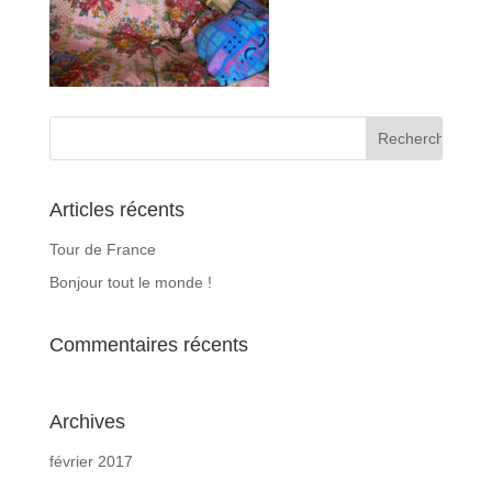
Articles récents
Tour de France
Bonjour tout le monde !
Commentaires récents
Archives
février 2017