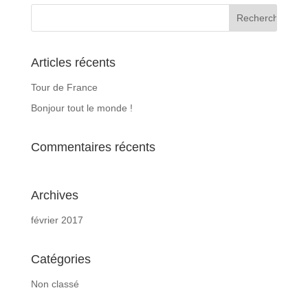
Articles récents
Tour de France
Bonjour tout le monde !
Commentaires récents
Archives
février 2017
Catégories
Non classé