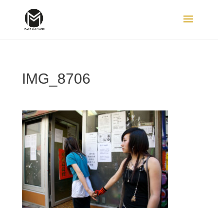
IMG_8706