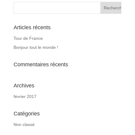
Articles récents
Tour de France
Bonjour tout le monde !
Commentaires récents
Archives
février 2017
Catégories
Non classé