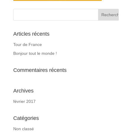
Articles récents
Tour de France
Bonjour tout le monde !
Commentaires récents
Archives
février 2017
Catégories
Non classé