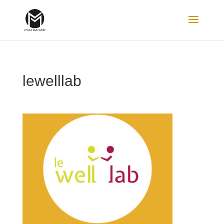
lewelllab