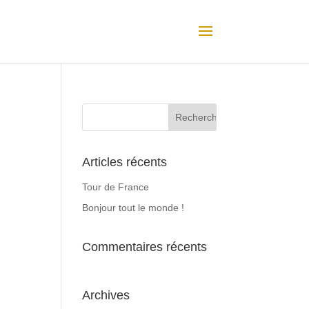
Articles récents
Tour de France
Bonjour tout le monde !
Commentaires récents
Archives