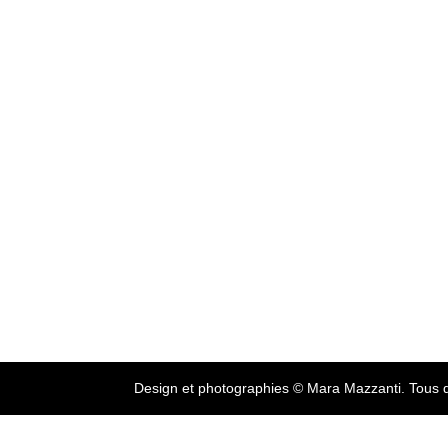
Design et photographies © Mara Mazzanti. Tous d