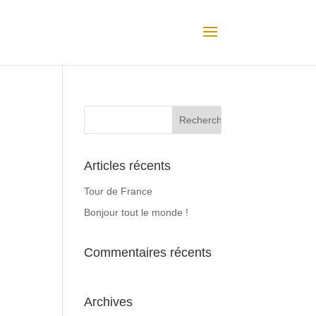
Articles récents
Tour de France
Bonjour tout le monde !
Commentaires récents
Archives