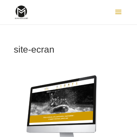
site-ecran