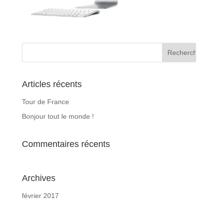
Articles récents
Tour de France
Bonjour tout le monde !
Commentaires récents
Archives
février 2017