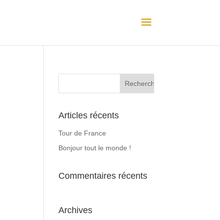
Articles récents
Tour de France
Bonjour tout le monde !
Commentaires récents
Archives