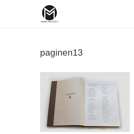
paginen13