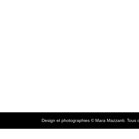
Design et photographies © Mara Mazzanti. Tous d