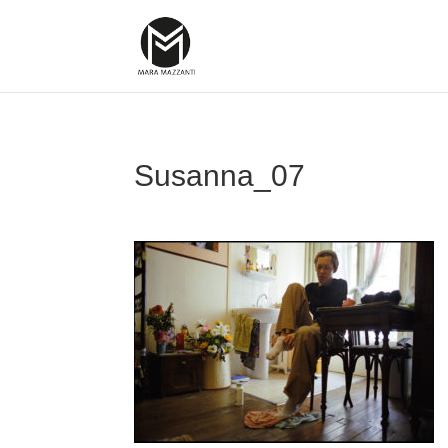
Susanna_07