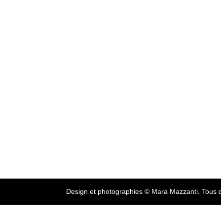
Design et photographies © Mara Mazzanti. Tous d