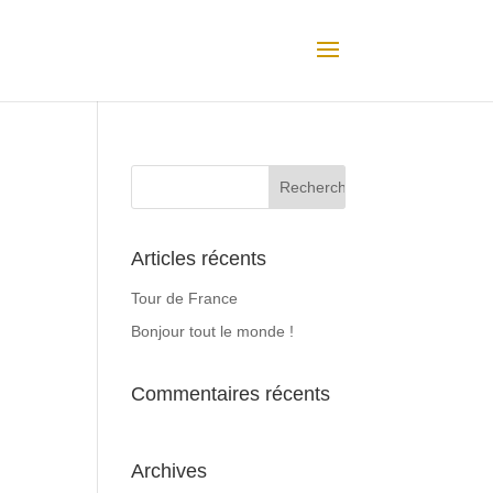
Articles récents
Tour de France
Bonjour tout le monde !
Commentaires récents
Archives