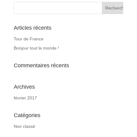
Articles récents
Tour de France
Bonjour tout le monde !
Commentaires récents
Archives
février 2017
Catégories
Non classé