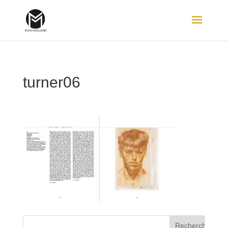
turner06