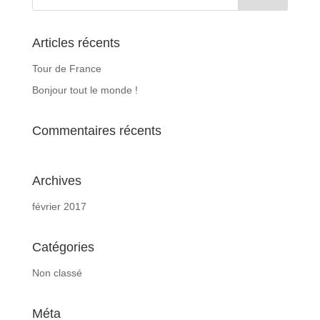
Articles récents
Tour de France
Bonjour tout le monde !
Commentaires récents
Archives
février 2017
Catégories
Non classé
Méta