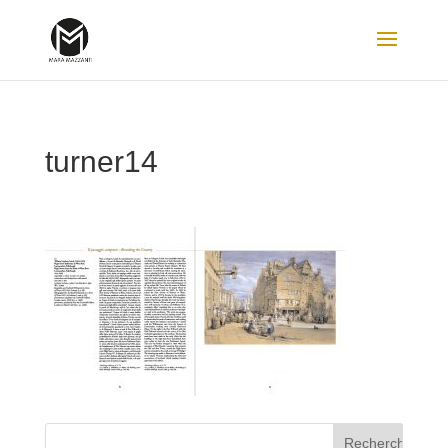
turner14