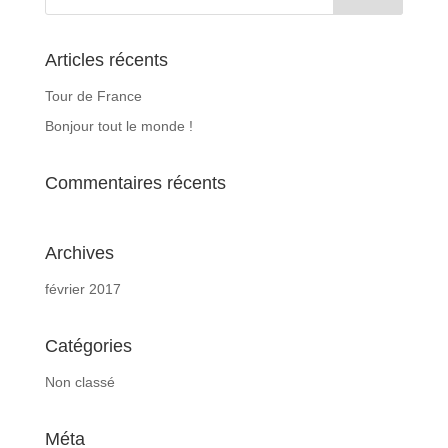
Articles récents
Tour de France
Bonjour tout le monde !
Commentaires récents
Archives
février 2017
Catégories
Non classé
Méta