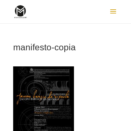
manifesto-copia