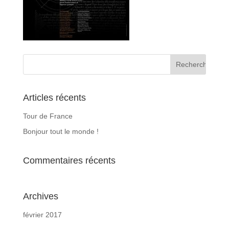
Articles récents
Tour de France
Bonjour tout le monde !
Commentaires récents
Archives
février 2017