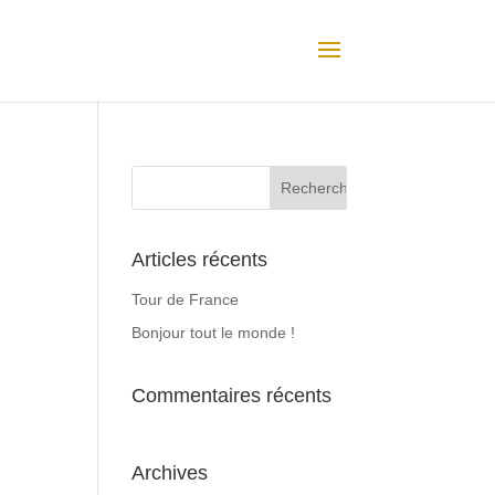
Articles récents
Tour de France
Bonjour tout le monde !
Commentaires récents
Archives